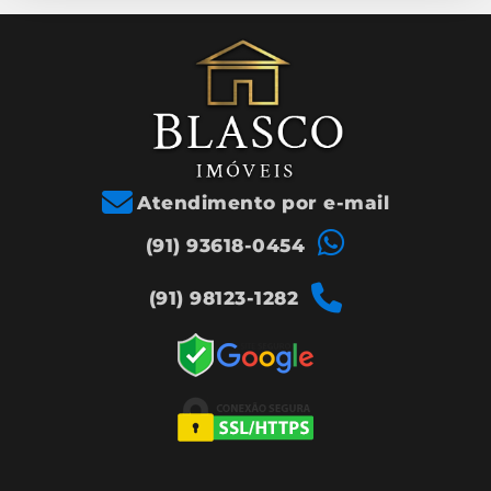
Atendimento por e-mail
(91) 93618-0454
(91) 98123-1282