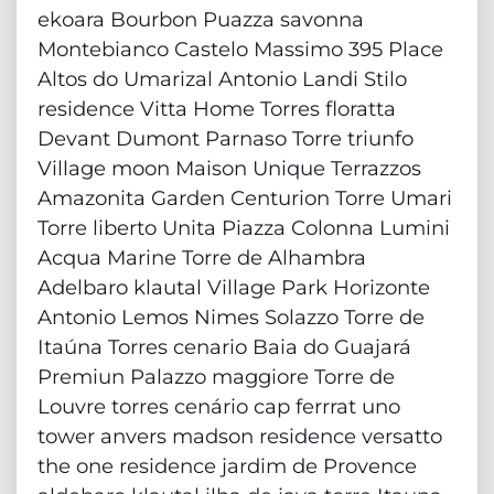
ekoara Bourbon Puazza savonna
Montebianco Castelo Massimo 395 Place
Altos do Umarizal Antonio Landi Stilo
residence Vitta Home Torres floratta
Devant Dumont Parnaso Torre triunfo
Village moon Maison Unique Terrazzos
Amazonita Garden Centurion Torre Umari
Torre liberto Unita Piazza Colonna Lumini
Acqua Marine Torre de Alhambra
Adelbaro klautal Village Park Horizonte
Antonio Lemos Nimes Solazzo Torre de
Itaúna Torres cenario Baia do Guajará
Premiun Palazzo maggiore Torre de
Louvre torres cenário cap ferrrat uno
tower anvers madson residence versatto
the one residence jardim de Provence