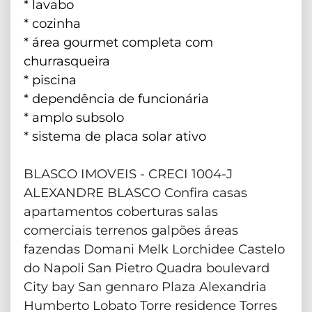
* ⁠lavabo
* ⁠cozinha
* ⁠área gourmet completa com
churrasqueira
* ⁠piscina
* ⁠dependência de funcionária
* ⁠amplo subsolo
* ⁠sistema de placa solar ativo
BLASCO IMOVEIS - CRECI 1004-J
ALEXANDRE BLASCO Confira casas
apartamentos coberturas salas
comerciais terrenos galpões áreas
fazendas Domani Melk Lorchidee Castelo
do Napoli San Pietro Quadra boulevard
City bay San gennaro Plaza Alexandria
Humberto Lobato Torre residence Torres