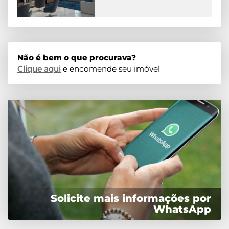
Não é bem o que procurava?
Clique aqui
e encomende seu imóvel
Solicite mais informações por
WhatsApp