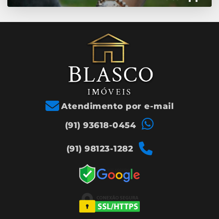
Atendimento por e-mail
(91) 93618-0454
(91) 98123-1282