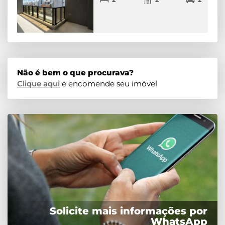
Não é bem o que procurava?
Clique aqui
e encomende seu imóvel
Solicite mais informações por
WhatsApp