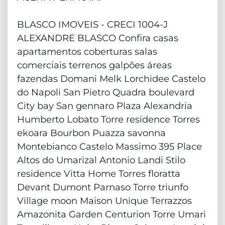
BLASCO IMOVEIS - CRECI 1004-J
ALEXANDRE BLASCO Confira casas
apartamentos coberturas salas
comerciais terrenos galpões áreas
fazendas Domani Melk Lorchidee Castelo
do Napoli San Pietro Quadra boulevard
City bay San gennaro Plaza Alexandria
Humberto Lobato Torre residence Torres
ekoara Bourbon Puazza savonna
Montebianco Castelo Massimo 395 Place
Altos do Umarizal Antonio Landi Stilo
residence Vitta Home Torres floratta
Devant Dumont Parnaso Torre triunfo
Village moon Maison Unique Terrazzos
Amazonita Garden Centurion Torre Umari