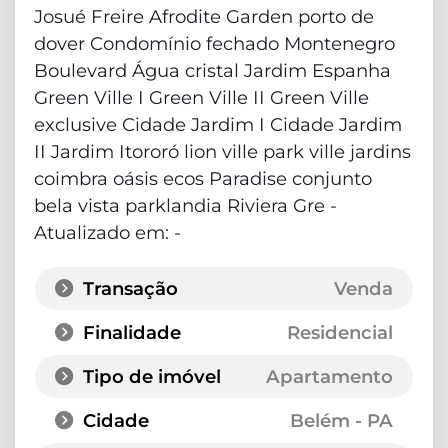
Josué Freire Afrodite Garden porto de
dover Condomínio fechado Montenegro
Boulevard Água cristal Jardim Espanha
Green Ville I Green Ville II Green Ville
exclusive Cidade Jardim I Cidade Jardim
II Jardim Itororó lion ville park ville jardins
coimbra oásis ecos Paradise conjunto
bela vista parklandia Riviera Gre -
Atualizado em: -
Transação
Venda
Finalidade
Residencial
Tipo de imóvel
Apartamento
Cidade
Belém - PA