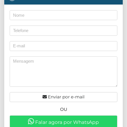
Enviar por e-mail
OU
Falar agora por WhatsApp